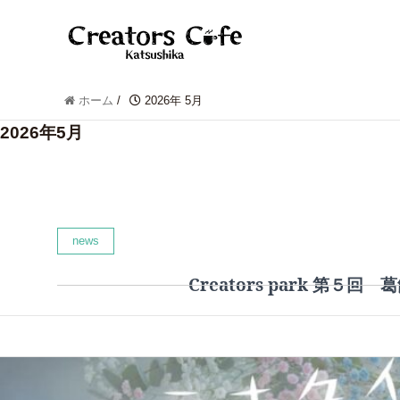
ホーム
/
2026年 5月
2026年5月
news
Creators park 