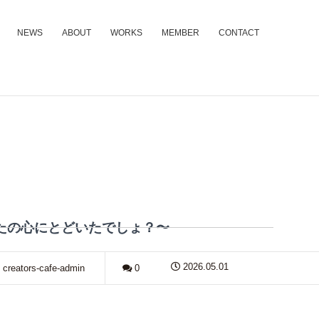
NEWS
ABOUT
WORKS
MEMBER
CONTACT
あなたの心にとどいたでしょ？〜
2026.05.01
 creators-cafe-admin
0