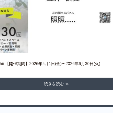
-kanamachi/ 【開催期間】2026年5月1日(金)〜2026年6月30日(火)
続きを読む ≫