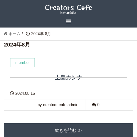
ホーム
/
2024年 8月
2024年8月
member
上島カンナ
2024.08.15
by creators-cafe-admin
0
続きを読む ≫