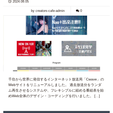
2024.08.05
by creators-cafe-admin
0
千住から世界に発信するインターネット放送局「Cwave」の
Webサイトをリニューアルしました。 過去放送分をランダ
ム再生させるシステムや、フレキシブルに組める番組表を始
めWeb全体のデザイン・コーディングを行いました。 […]