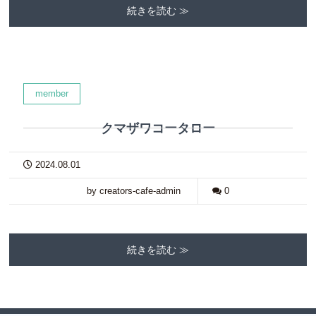
続きを読む ≫
member
クマザワコータロー
2024.08.01
by creators-cafe-admin
0
続きを読む ≫