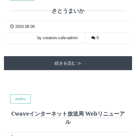
さとうまいか
2024.08.09
by creators-cafe-admin
0
続きを読む ≫
works
Cwaveインターネット放送局 Webリニューア
ル