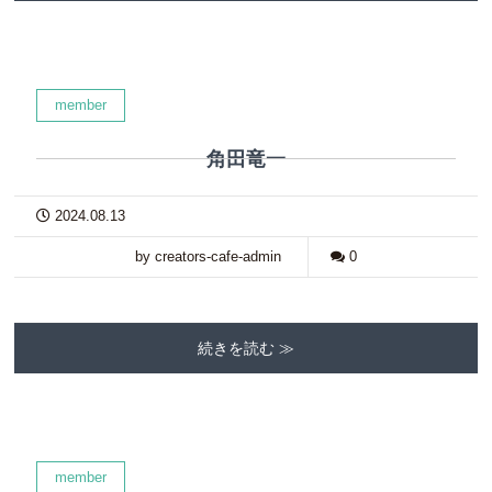
member
角田竜一
2024.08.13
by creators-cafe-admin
0
続きを読む ≫
member